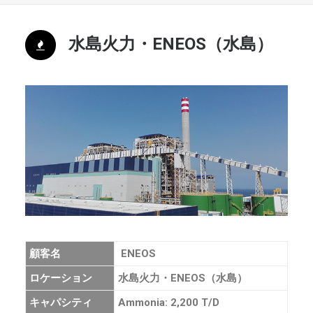
水島火力・ENEOS（水島）
顧客名
ENEOS
ロケーション
水島火力・ENEOS（水島）
キャパシティ
Ammonia: 2,200 T/D