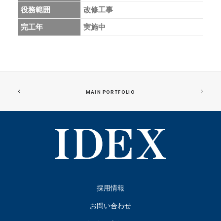
役務範囲
改修工事
完工年
実施中
MAIN PORTFOLIO
採用情報
お問い合わせ