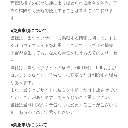
商標法権そのほか法律により認められる場合を除き、正
当な権限なく無断で使用することは禁止されておりま
す。
■免責事項について
当社は、当ウェブサイトに掲載する情報に関して、もし
くは当ウェブサイトを利用したことでトラブルや損失、
損害が発生しても、なんら責任を負うものではありませ
ん。
当社は、当ウェブサイトの構成、利用条件、URLおよび
コンテンツなどを、予告なしに変更または削除する場合
があります。
また、当ウェブサイトの運営を中断または中止させてい
ただくことがあります。あらかじめご了承ください。
当社は当利用規約を予告なしに変更することがございま
す。あらかじめご了承ください。
■禁止事項について