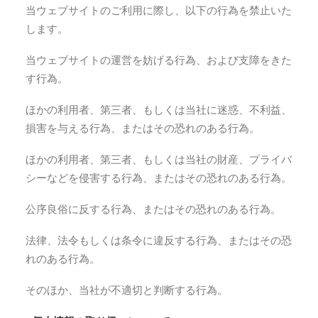
当ウェブサイトのご利用に際し、以下の行為を禁止いた
します。
当ウェブサイトの運営を妨げる行為、および支障をきた
す行為。
ほかの利用者、第三者、もしくは当社に迷惑、不利益、
損害を与える行為、またはその恐れのある行為。
ほかの利用者、第三者、もしくは当社の財産、プライバ
シーなどを侵害する行為、またはその恐れのある行為。
公序良俗に反する行為、またはその恐れのある行為。
法律、法令もしくは条令に違反する行為、またはその恐
れのある行為。
そのほか、当社が不適切と判断する行為。