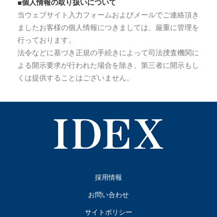
■個人情報の取り扱いについて
当ウェブサイト入力フォームおよびメールでご連絡頂き
ましたお客様の個人情報につきましては、厳重に管理を
行っております。
法令などに基づき正規の手続きによって司法捜査機関に
よる開示要求が行われた場合を除き、第三者に開示もし
くは提供することはございません。
採用情報
お問い合わせ
サイトポリシー