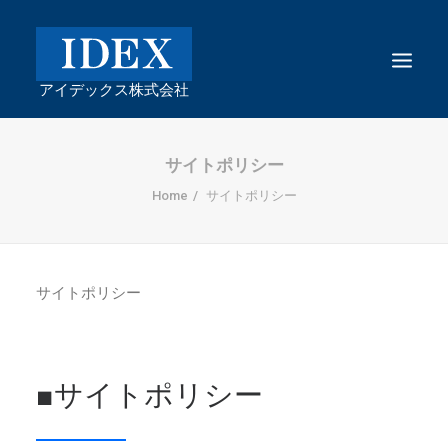
サイトポリシー
Home
サイトポリシー
サイトポリシー
■サイトポリシー