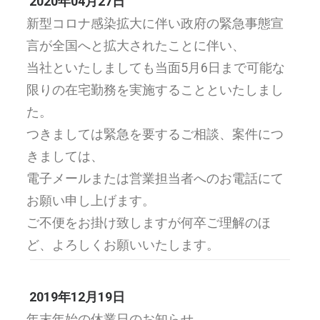
2020年04月27日
新型コロナ感染拡大に伴い政府の緊急事態宣
言が全国へと拡大されたことに伴い、
当社といたしましても当面5月6日まで可能な
限りの在宅勤務を実施することといたしまし
た。
つきましては緊急を要するご相談、案件につ
きましては、
電子メールまたは営業担当者へのお電話にて
お願い申し上げます。
ご不便をお掛け致しますが何卒ご理解のほ
ど、よろしくお願いいたします。
2019年12月19日
年末年始の休業日のお知らせ