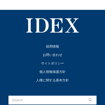
採用情報
お問い合わせ
サイトポリシー
個人情報保護方針
人権に関する基本方針