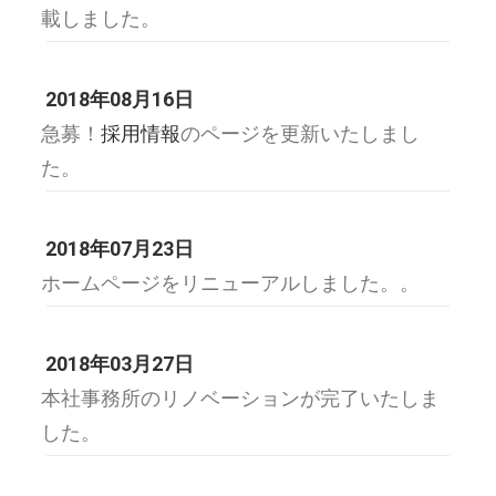
載しました。
2018年08月16日
急募！
採用情報
のページを更新いたしまし
た。
2018年07月23日
ホームページをリニューアルしました。。
2018年03月27日
本社事務所のリノベーションが完了いたしま
した。