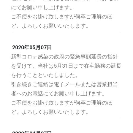
にてお願い申し上げます。
ご不便をお掛け致しますが何卒ご理解のほ
ど、よろしくお願いいたします。
2020年05月07日
新型コロナ感染の政府の緊急事態延長の指針
を受けて、当社は5月31日まで在宅勤務の延長
を行うことといたしました。
引き続きご連絡は電子メールまたは営業担当
者へのお電話にてお願い申し上げます。
ご不便をお掛け致しますが何卒ご理解のほ
ど、よろしくお願いいたします。