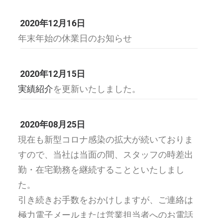
2020年12月16日
年末年始の休業日のお知らせ
2020年12月15日
実績紹介
を更新いたしました。
2020年08月25日
現在も新型コロナ感染の拡大が続いておりま
すので、当社は当面の間、スタッフの時差出
勤・在宅勤務を継続することといたしまし
た。
引き続きお手数をおかけしますが、ご連絡は
極力電子メールまたは営業担当者へのお電話