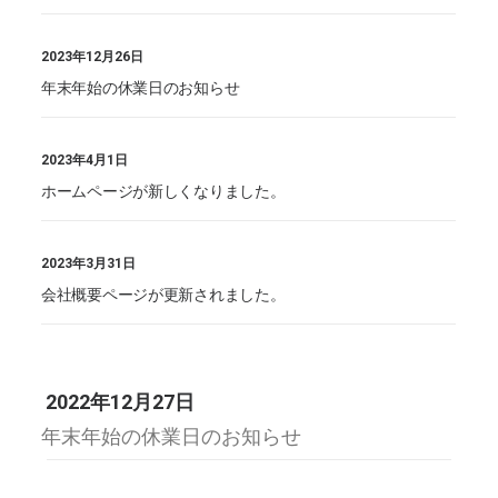
2023年12月26日
年末年始の休業日のお知らせ
2023年4月1日
ホームページが新しくなりました。
2023年3月31日
会社概要ページが更新されました。
2022年12月27日
年末年始の休業日のお知らせ