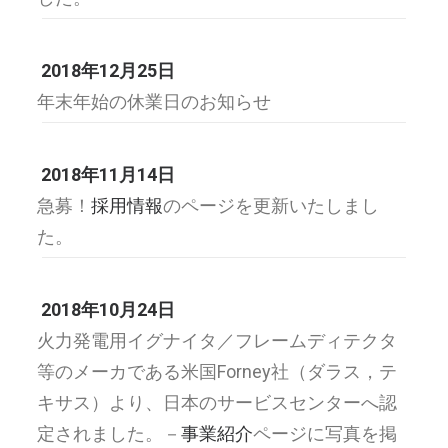
2018年12月25日
年末年始の休業日のお知らせ
2018年11月14日
急募！
採用情報
のページを更新いたしまし
た。
2018年10月24日
火力発電用イグナイタ／フレームディテクタ
等のメーカである米国Forney社（ダラス，テ
キサス）より、日本のサービスセンターへ認
定されました。－
事業紹介
ページに写真を掲