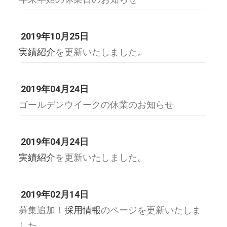
2019年10月25日
実績紹介
を更新いたしました。
2019年04月24日
ゴールデンウイークの休業のお知らせ
2019年04月24日
実績紹介
を更新いたしました。
2019年02月14日
募集追加！
採用情報
のページを更新いたしま
した。