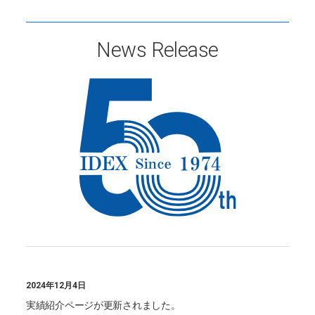
News ‎Release
2024年12月4日
実績紹介ページが更新されました。