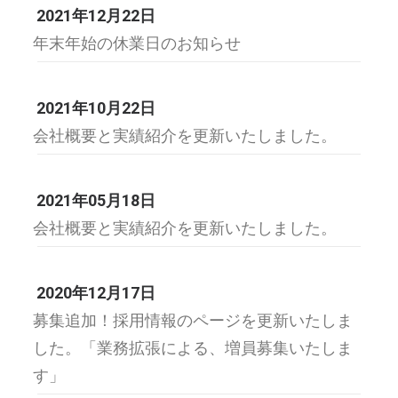
2021年12月22日
年末年始の休業日のお知らせ
2021年10月22日
会社概要と実績紹介を更新いたしました。
2021年05月18日
会社概要と実績紹介を更新いたしました。
2020年12月17日
募集追加！採用情報のページを更新いたしま
した。「業務拡張による、増員募集いたしま
す」