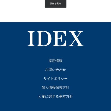
詳細を見る
採用情報
お問い合わせ
サイトポリシー
個人情報保護方針
人権に関する基本方針