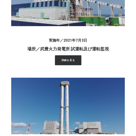
2021年7月3日
武豊火力発電所 試運転及び運転監視
詳細を見る