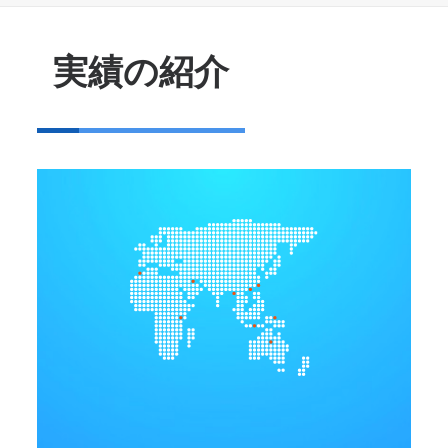
実績の紹介