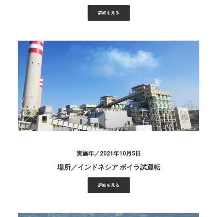
詳細を見る
2021年10月5日
インドネシア ボイラ試運転
詳細を見る