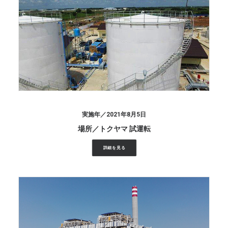
2021年8月5日
トクヤマ 試運転
詳細を見る