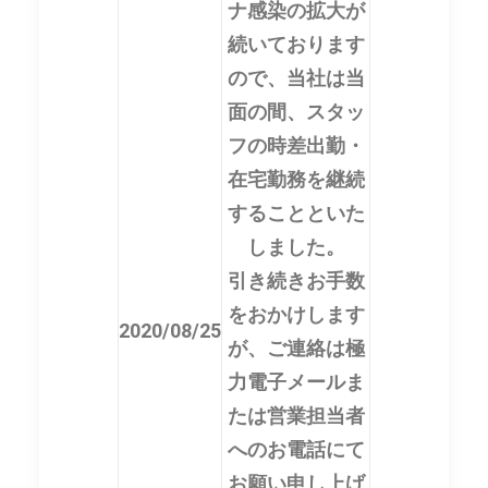
ナ感染の拡大が
続いております
ので、当社は当
面の間、スタッ
フの時差出勤・
在宅勤務を継続
することといた
しました。
引き続きお手数
をおかけします
2020/08/25
が、ご連絡は極
力電子メールま
たは営業担当者
へのお電話にて
お願い申し上げ