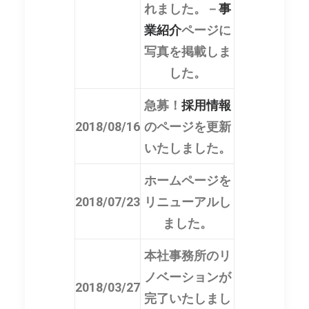
れました。－
事
業紹介
ページに
写真を掲載しま
した。
急募！
採用情報
2018/08/16
のページを更新
いたしました。
ホームページを
2018/07/23
リニューアルし
ました。
本社事務所のリ
ノベーションが
2018/03/27
完了いたしまし