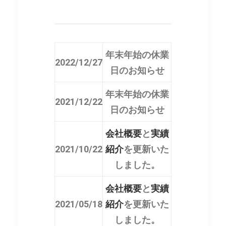
年末年始の休業
2022/12/27
日のお知らせ
年末年始の休業
2021/12/22
日のお知らせ
会社概要
と
実績
2021/10/22
紹介
を更新いた
しました。
会社概要
と
実績
2021/05/18
紹介
を更新いた
しました。