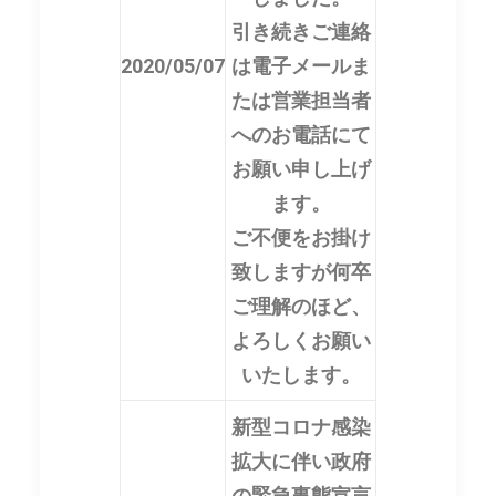
引き続きご連絡
2020/05/07
は電子メールま
たは営業担当者
へのお電話にて
お願い申し上げ
ます。
ご不便をお掛け
致しますが何卒
ご理解のほど、
よろしくお願い
いたします。
新型コロナ感染
拡大に伴い政府
の緊急事態宣言