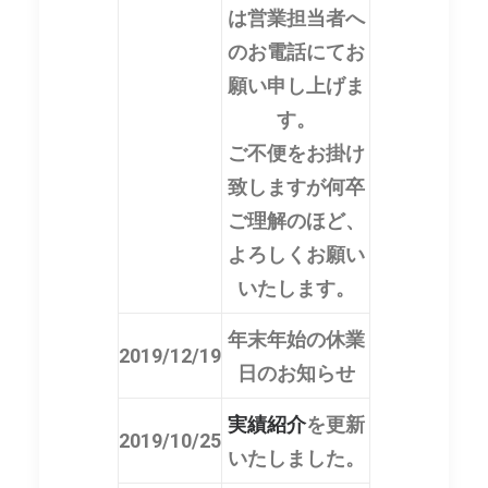
は営業担当者へ
のお電話にてお
願い申し上げま
す。
ご不便をお掛け
致しますが何卒
ご理解のほど、
よろしくお願い
いたします。
年末年始の休業
2019/12/19
日のお知らせ
実績紹介
を更新
2019/10/25
いたしました。