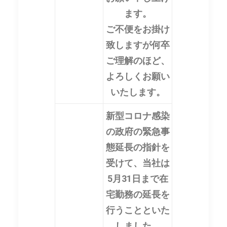
ます。
ご不便をお掛け
致しますが何卒
ご理解のほど、
よろしくお願い
いたします。
新型コロナ感染
の政府の緊急事
態延長の指針を
受けて、当社は
5月31日まで在
宅勤務の延長を
行うことといた
しました。