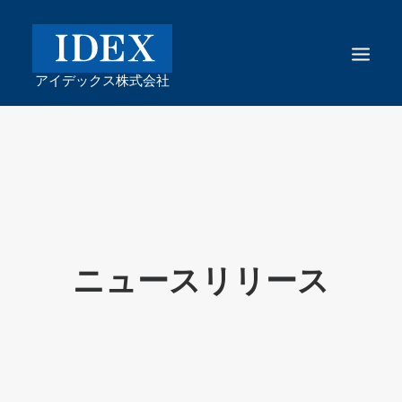
ニュースリリース