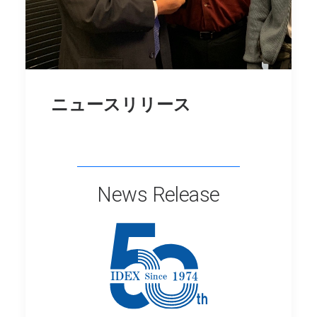
ニュースリリース
News ‎Release