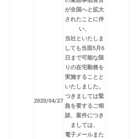
が全国へと拡大
されたことに伴
い、
当社といたしま
しても当面5月6
日まで可能な限
りの在宅勤務を
実施することと
いたしました。
つきましては緊
2020/04/27
急を要するご相
談、案件につき
ましては、
電子メールまた